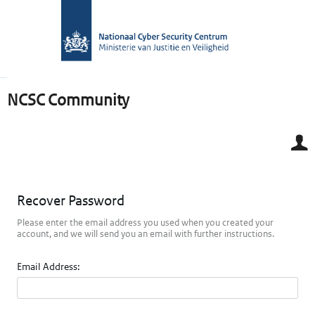
NCSC Community
Recover Password
Please enter the email address you used when you created your
account, and we will send you an email with further instructions.
Email Address: