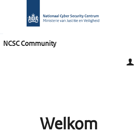
NCSC Community
Welkom